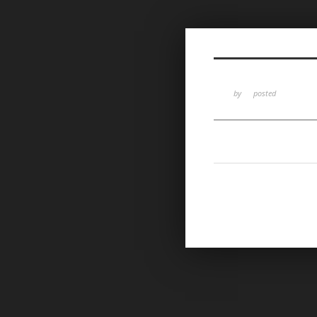
Sketchbook5, 스케치북5
by
posted
Sketchbook5, 스케치북5