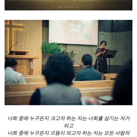
너희 중에 누구든지 크고자 하는 자는 너희를 섬기는 자가
되고
너희 중에 누구든지 으뜸이 되고자 하는 자는 모든 사람의