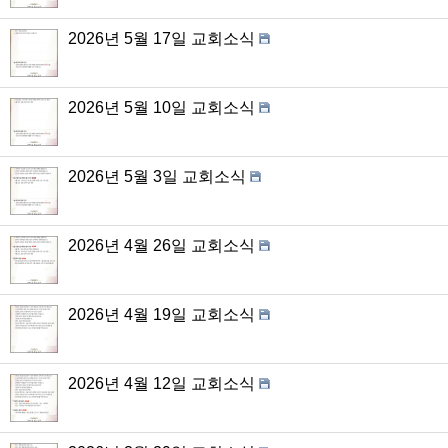
2026년 5월 17일 교회소식
2026년 5월 10일 교회소식
2026년 5월 3일 교회소식
2026년 4월 26일 교회소식
2026년 4월 19일 교회소식
2026년 4월 12일 교회소식