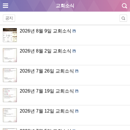
교회소식
공지
2026년 8월 9일 교회소식
2026년 8월 2일 교회소식
2026년 7월 26일 교회소식
2026년 7월 19일 교회소식
2026년 7월 12일 교회소식