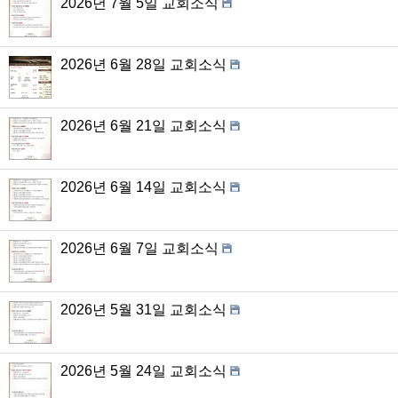
2026년 7월 5일 교회소식
2026년 6월 28일 교회소식
2026년 6월 21일 교회소식
2026년 6월 14일 교회소식
2026년 6월 7일 교회소식
2026년 5월 31일 교회소식
2026년 5월 24일 교회소식