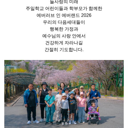
늘사랑의 미래
주일학교 어린이들과 학부모가 함께한
에버러브 인 에버랜드 2026
우리의 다음세대들이
행복한 가정과
예수님의 사랑 안에서
건강하게 자라나길
간절히 기도합니다.